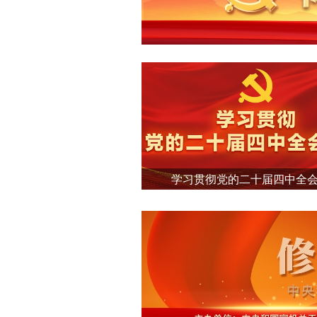
学习贯彻党的二十届四中全