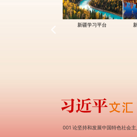
北京学习平台
辽宁学习平台
001 论坚持和发展中国特色社会主