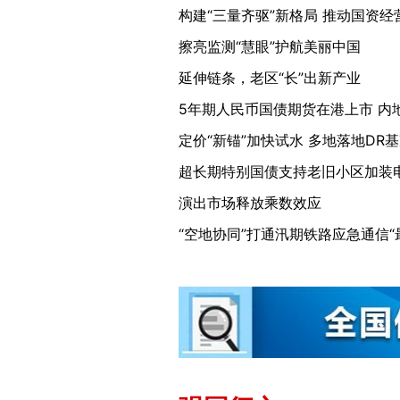
擦亮监测“慧眼”护航美丽中国
延伸链条，老区“长”出新产业
超长期特别国债支持老旧小区加装
演出市场释放乘数效应