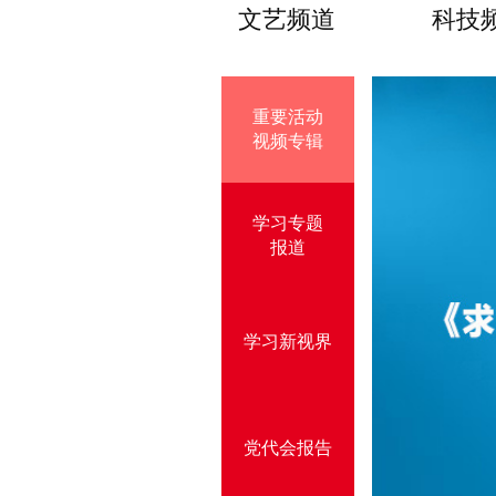
文艺频道
科技
重要活动
视频专辑
学习专题
报道
学习新视界
党代会报告