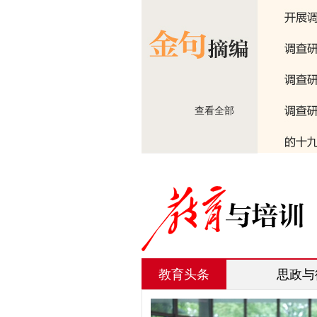
查看全部
教育头条
思政与