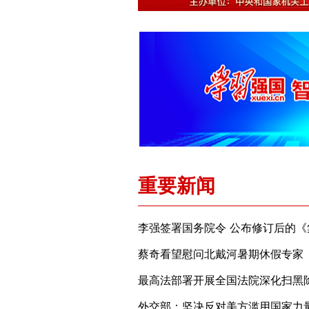
重要新闻
蔡奇看望慰问北戴河暑期休假专家