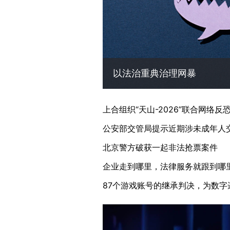
以法治重典治理网暴
北京警方破获一起非法抢票案件
企业走到哪里，法律服务就跟到哪