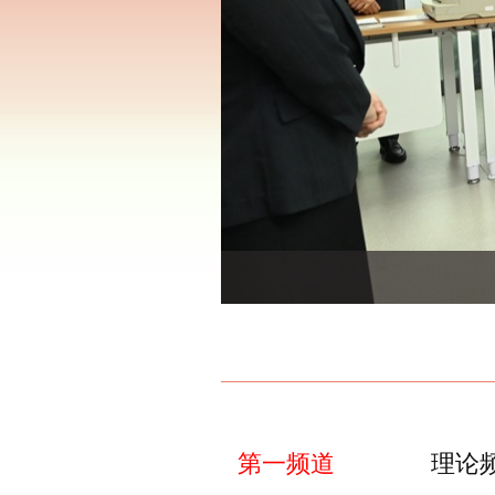
第一频道
理论