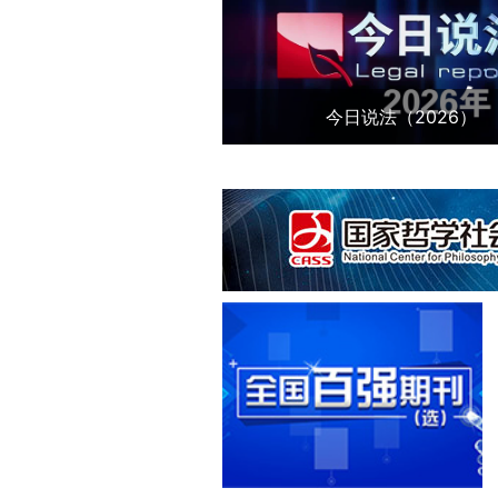
今日说法（2026）
全国百强期刊（选）