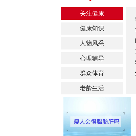
关注健康
健康知识
人物风采
心理辅导
群众体育
老龄生活