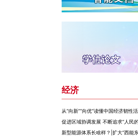
经济
从“向新”“向优”读懂中国经济韧性
促进区域协调发展 不断追求“人民的