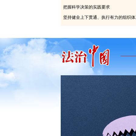
把握科学决策的实践要求
坚持健全上下贯通、执行有力的组织体