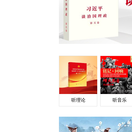
听理论
听音乐