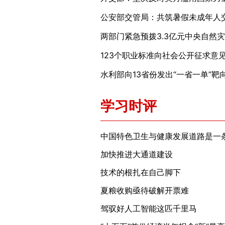
123个职业标准向社会公开征求意
水利部向13省份发出“一省一单”靶
学习时评
中国特色卫生与健康发展道路是一
加快推进大通道建设
技术的根扎在自己脚下
夏粮收购亟待破解开票难
驾驭好人工智能这匹千里马