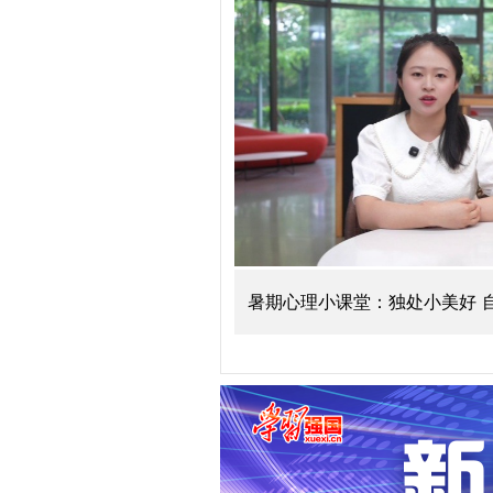
暑期心理小课堂：告别“暑期综合征