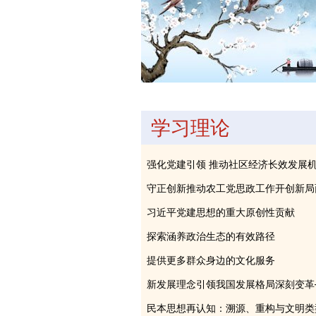
学习理论
强化党建引领 推动社区经济长效发展
守正创新推动农工党思政工作开创新局
习近平党建思想的重大原创性贡献
探索涵养政治生态的有效路径
提供更多群众身边的文化服务
民本思想再认知：溯源、重构与文明类