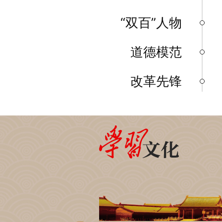
“双百”人物
道德模范
改革先锋