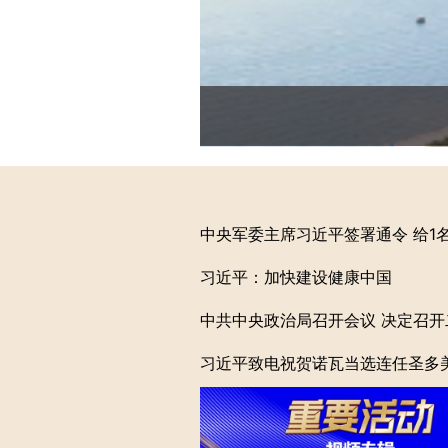
中央军委主席习近平签署通令 给1
习近平：加快建设健康中国