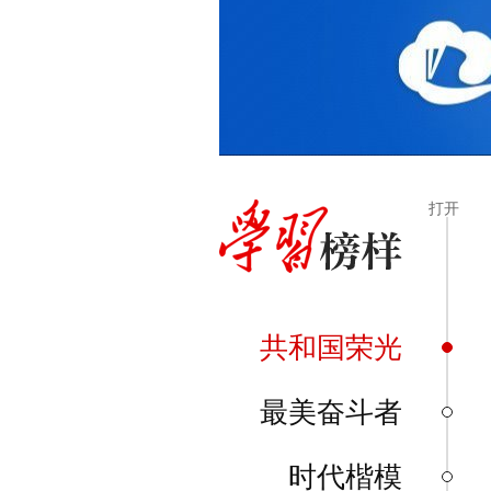
共和国荣光
最美奋斗者
时代楷模