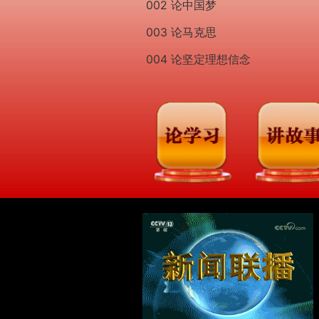
002 论中国梦
003 论马克思
004 论坚定理想信念