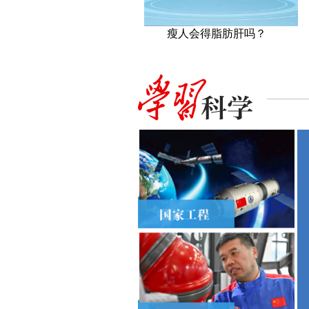
瘦人会得脂肪肝吗？